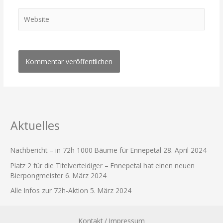
Website
Aktuelles
Nachbericht – in 72h 1000 Bäume für Ennepetal
28. April 2024
Platz 2 für die Titelverteidiger – Ennepetal hat einen neuen
Bierpongmeister
6. März 2024
Alle Infos zur 72h-Aktion
5. März 2024
Kontakt / Impressum