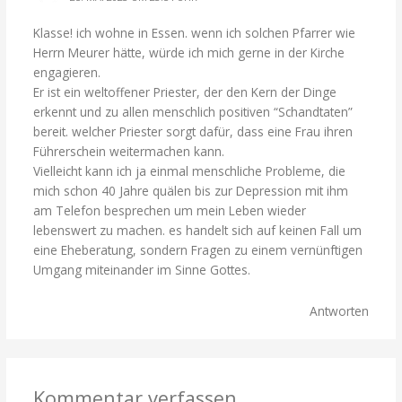
Klasse! ich wohne in Essen. wenn ich solchen Pfarrer wie
Herrn Meurer hätte, würde ich mich gerne in der Kirche
engagieren.
Er ist ein weltoffener Priester, der den Kern der Dinge
erkennt und zu allen menschlich positiven “Schandtaten”
bereit. welcher Priester sorgt dafür, dass eine Frau ihren
Führerschein weitermachen kann.
Vielleicht kann ich ja einmal menschliche Probleme, die
mich schon 40 Jahre quälen bis zur Depression mit ihm
am Telefon besprechen um mein Leben wieder
lebenswert zu machen. es handelt sich auf keinen Fall um
eine Eheberatung, sondern Fragen zu einem vernünftigen
Umgang miteinander im Sinne Gottes.
Antworten
Kommentar verfassen