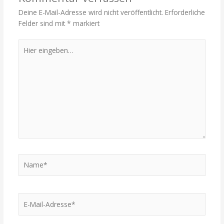
Deine E-Mail-Adresse wird nicht veröffentlicht.
Erforderliche
Felder sind mit
*
markiert
Hier
eingeben…
Name*
E-
Mail-
Adresse*