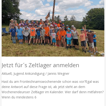
Jetzt für´s Zeltlager anmelden
Aktuell
,
Jugend Ankündigung
/
Jannis Wegner
Hast du am Fronleichnamswochenende schon was vor?Egal was
deine Antwort auf diese Frage ist, ab jetzt steht an dem
Wochenendeunser Zeltlager im Kalender. Wer darf denn mitfahren?
Wenn du mindestens 6