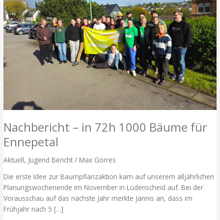
Nachbericht – in 72h 1000 Bäume für
Ennepetal
Aktuell
,
Jugend Bericht
/
Max Görres
Die erste Idee zur Baumpflanzaktion kam auf unserem alljährlichen
Planungswochenende im November in Lüdenscheid auf. Bei der
Vorausschau auf das nächste Jahr merkte Jannis an, dass im
Frühjahr nach 5 […]