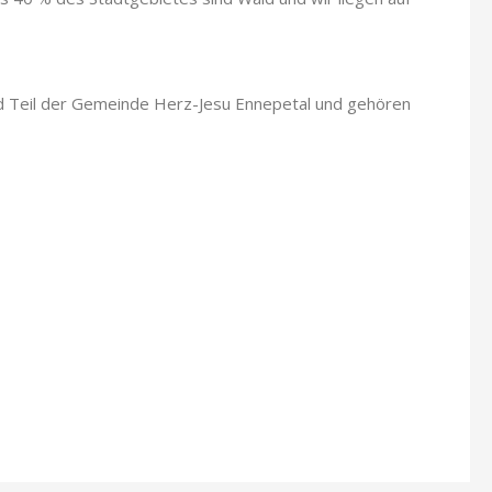
sind Teil der Gemeinde Herz-Jesu Ennepetal und gehören