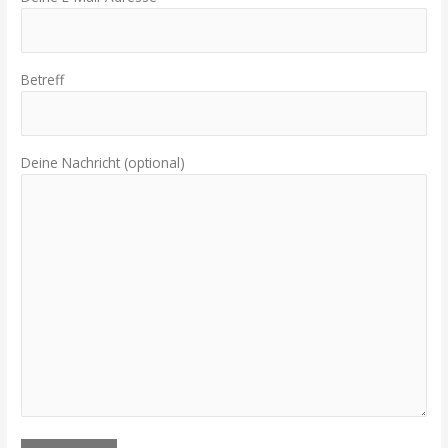
Betreff
Deine Nachricht (optional)