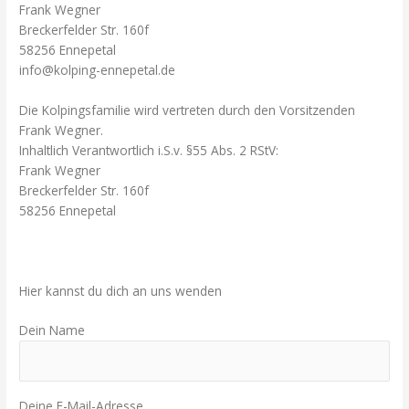
Frank Wegner
Breckerfelder Str. 160f
58256 Ennepetal
info@kolping-ennepetal.de
Die Kolpingsfamilie wird vertreten durch den Vorsitzenden
Frank Wegner.
Inhaltlich Verantwortlich i.S.v. §55 Abs. 2 RStV:
Frank Wegner
Breckerfelder Str. 160f
58256 Ennepetal
Hier kannst du dich an uns wenden
Dein Name
Deine E-Mail-Adresse